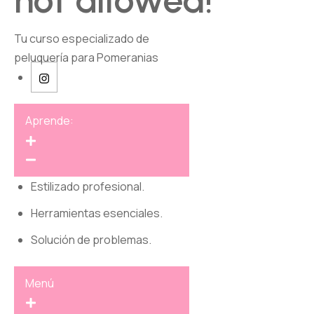
not allowed!
Tu curso especializado de
peluquería para Pomeranias
Aprende:
Estilizado profesional.
Herramientas esenciales.
Solución de problemas.
Menú