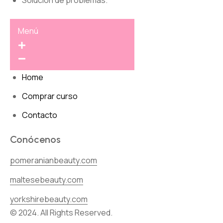
Menú
Home
Comprar curso
Contacto
Conócenos
pomeranianbeauty.com
maltesebeauty.com
yorkshirebeauty.com
© 2024. All Rights Reserved.