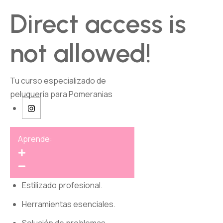
Direct access is
not allowed!
Tu curso especializado de
peluquería para Pomeranias
Aprende:
Estilizado profesional.
Herramientas esenciales.
Solución de problemas.