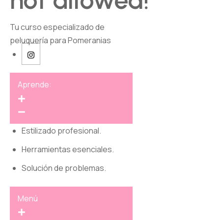
not allowed!
Tu curso especializado de
peluquería para Pomeranias
Aprende:
Estilizado profesional.
Herramientas esenciales.
Solución de problemas.
Menú