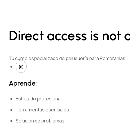
Direct access is not 
Tu curso especializado de peluquería para Pomeranias
Aprende:
Estilizado profesional.
Herramientas esenciales.
Solución de problemas.