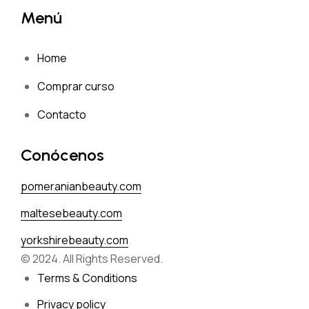
Menú
Home
Comprar curso
Contacto
Conócenos
pomeranianbeauty.com
maltesebeauty.com
yorkshirebeauty.com
© 2024. All Rights Reserved.
Terms & Conditions
Privacy policy