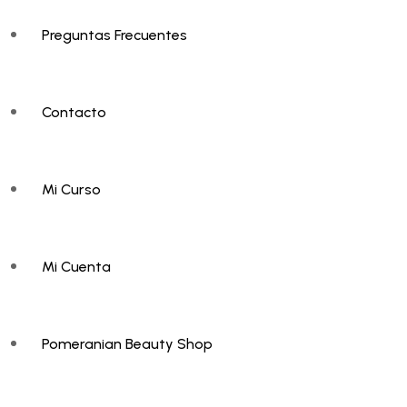
Preguntas Frecuentes
Contacto
Mi Curso
Mi Cuenta
Pomeranian Beauty Shop