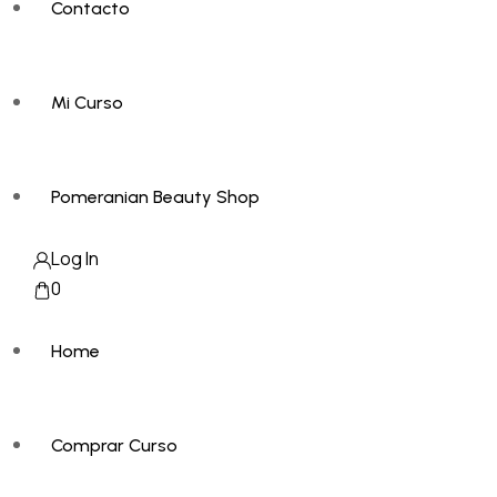
Contacto
Mi Curso
Pomeranian Beauty Shop
Log In
0
Home
Comprar Curso