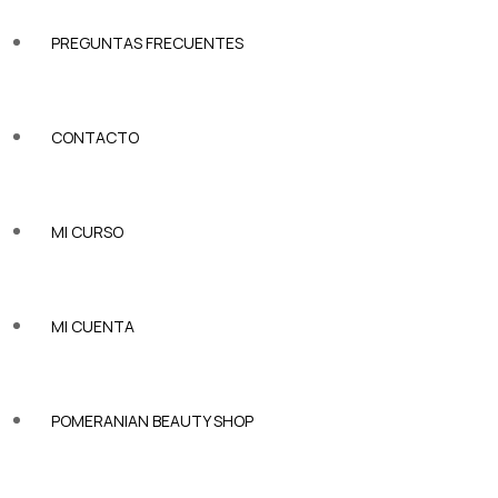
PREGUNTAS FRECUENTES
CONTACTO
MI CURSO
MI CUENTA
POMERANIAN BEAUTY SHOP