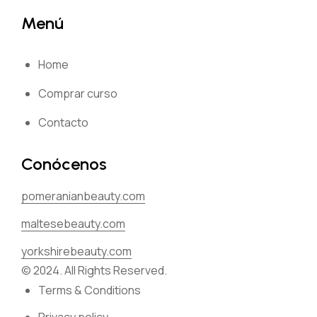
Menú
Home
Comprar curso
Contacto
Conócenos
pomeranianbeauty.com
maltesebeauty.com
yorkshirebeauty.com
© 2024. All Rights Reserved.
Terms & Conditions
Privacy policy