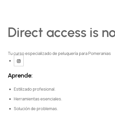
Direct access is n
Tu curso especializado de peluquería para Pomeranias
Aprende:
Estilizado profesional.
Herramientas esenciales.
Solución de problemas.