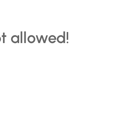
ot allowed!